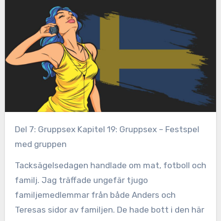
Del 7: Gruppsex Kapitel 19: Gruppsex – Festspel
med gruppen
Tacksägelsedagen handlade om mat, fotboll och
familj. Jag träffade ungefär tjugo
familjemedlemmar från både Anders och
Teresas sidor av familjen. De hade bott i den här