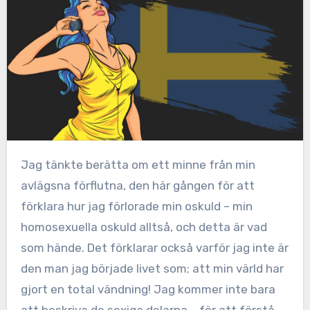
Jag tänkte berätta om ett minne från min
avlägsna förflutna, den här gången för att
förklara hur jag förlorade min oskuld – min
homosexuella oskuld alltså, och detta är vad
som hände. Det förklarar också varför jag inte är
den man jag började livet som; att min värld har
gjort en total vändning! Jag kommer inte bara